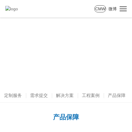
CMW
微博
CUSTOMIZATION & SCHEME
定制及方案
定制服务
需求提交
解决方案
工程案例
产品保障
产品保障