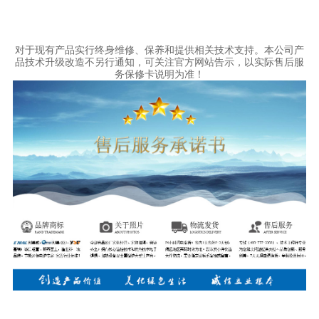
对于现有产品实行终身维修、保养和提供相关技术支持。本公司产
品技术升级改造不另行通知，可关注官方网站告示，以实际售后服
务保修卡说明为准！