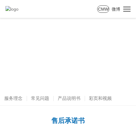
CMW
微博
SERVICE
服务支持
服务理念
常见问题
产品说明书
彩页和视频
售后承诺书
售后承诺书