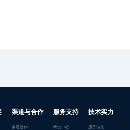
案
渠道与合作
服务支持
技术实力
渠道合作
研发中心
服务理念