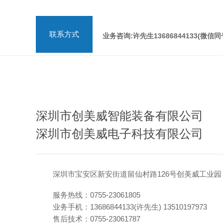
联系方式
业务咨询:许先生13686844133(微信同
深圳市创美威智能装备有限公司
深圳市创美威电子科技有限公司
深圳市宝安区新安街道留仙村路126号创美威工业园
服务热线：0755-23061805
业务手机：13686844133(许先生) 13510197973
售后技术：0755-23061787