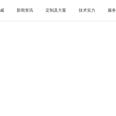
威
新闻资讯
定制及方案
技术实力
服务