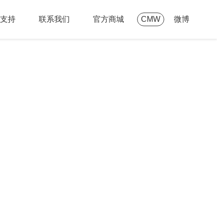
支持
联系我们
官方商城
CMW
微博