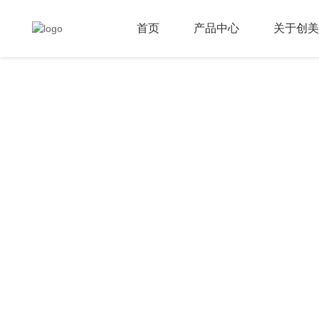
首页
产品中心
关于创美
CONTACT
联系我们