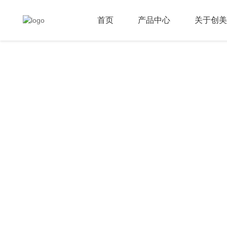
首页
产品中心
关于创美
NEWS
新闻中心