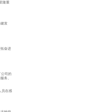
里隆重
稳健发
开拓奋进
了公司的
和服务。
人员在感
，这种持