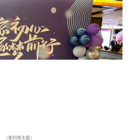
（签到墙主题）