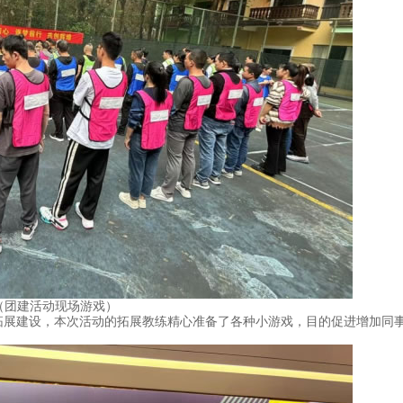
（团建活动现场游戏）
拓展建设，本次活动的拓展教练精心准备了各种小游戏，目的促进增加同