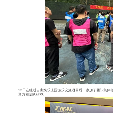
13日在经过自由娱乐庄园游乐设施项目后，参加了团队集体
聚力和团队精神。