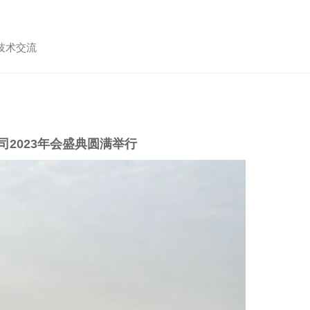
技术交流
司2023年会盛典圆满举行